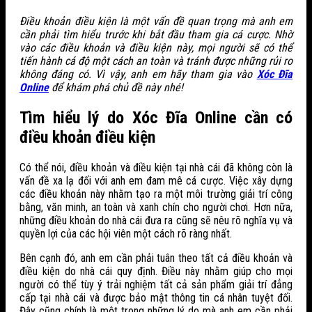
Điều khoản điều kiện là một vấn đề quan trọng mà anh em
cần phải tìm hiểu trước khi bắt đầu tham gia cá cược. Nhờ
vào các điều khoản và điều kiện này, mọi người sẽ có thể
tiến hành cá độ một cách an toàn và tránh được những rủi ro
không đáng có. Vì vậy, anh em hãy tham gia vào
Xóc Đĩa
Online
để khám phá chủ đề này nhé!
Tìm hiểu lý do Xóc Đĩa Online cần có
điều khoản điều kiện
Có thể nói, điều khoản và điều kiện tại nhà cái đã không còn là
vấn đề xa lạ đối với anh em đam mê cá cược. Việc xây dựng
các điều khoản này nhằm tạo ra một môi trường giải trí công
bằng, văn minh, an toàn và xanh chín cho người chơi. Hơn nữa,
những điều khoản do nhà cái đưa ra cũng sẽ nêu rõ nghĩa vụ và
quyền lợi của các hội viên một cách rõ ràng nhất.
Bên cạnh đó, anh em cần phải tuân theo tất cả điều khoản và
điều kiện do nhà cái quy định. Điều này nhằm giúp cho mọi
người có thể tùy ý trải nghiệm tất cả sản phẩm giải trí đẳng
cấp tại nhà cái và được bảo mật thông tin cá nhân tuyệt đối.
Đây cũng chính là một trong những lý do mà anh em cần phải