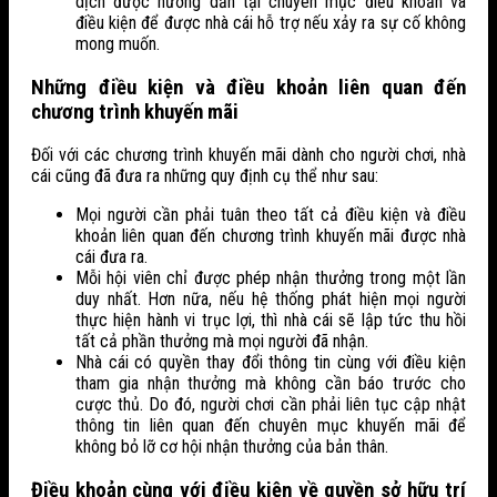
dịch được hướng dẫn tại chuyên mục điều khoản và
điều kiện để được nhà cái hỗ trợ nếu xảy ra sự cố không
mong muốn.
Những điều kiện và điều khoản liên quan đến
chương trình khuyến mãi
Đối với các chương trình khuyến mãi dành cho người chơi, nhà
cái cũng đã đưa ra những quy định cụ thể như sau:
Mọi người cần phải tuân theo tất cả điều kiện và điều
khoản liên quan đến chương trình khuyến mãi được nhà
cái đưa ra.
Mỗi hội viên chỉ được phép nhận thưởng trong một lần
duy nhất. Hơn nữa, nếu hệ thống phát hiện mọi người
thực hiện hành vi trục lợi, thì nhà cái sẽ lập tức thu hồi
tất cả phần thưởng mà mọi người đã nhận.
Nhà cái có quyền thay đổi thông tin cùng với điều kiện
tham gia nhận thưởng mà không cần báo trước cho
cược thủ. Do đó, người chơi cần phải liên tục cập nhật
thông tin liên quan đến chuyên mục khuyến mãi để
không bỏ lỡ cơ hội nhận thưởng của bản thân.
Điều khoản cùng với điều kiện về quyền sở hữu trí