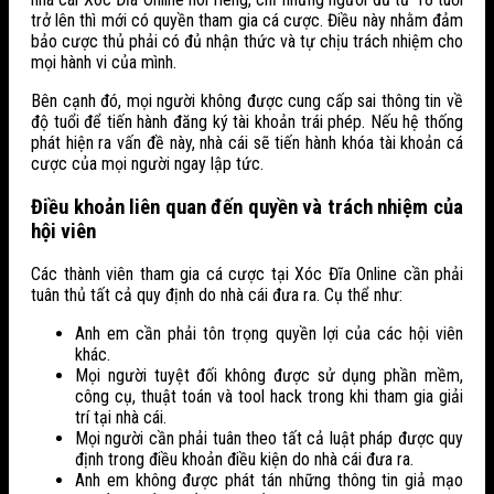
trở lên thì mới có quyền tham gia cá cược. Điều này nhằm đảm
bảo cược thủ phải có đủ nhận thức và tự chịu trách nhiệm cho
mọi hành vi của mình.
Bên cạnh đó, mọi người không được cung cấp sai thông tin về
độ tuổi để tiến hành đăng ký tài khoản trái phép. Nếu hệ thống
phát hiện ra vấn đề này, nhà cái sẽ tiến hành khóa tài khoản cá
cược của mọi người ngay lập tức.
Điều khoản liên quan đến quyền và trách nhiệm của
hội viên
Các thành viên tham gia cá cược tại Xóc Đĩa Online cần phải
tuân thủ tất cả quy định do nhà cái đưa ra. Cụ thể như:
Anh em cần phải tôn trọng quyền lợi của các hội viên
khác.
Mọi người tuyệt đối không được sử dụng phần mềm,
công cụ, thuật toán và tool hack trong khi tham gia giải
trí tại nhà cái.
Mọi người cần phải tuân theo tất cả luật pháp được quy
định trong điều khoản điều kiện do nhà cái đưa ra.
Anh em không được phát tán những thông tin giả mạo