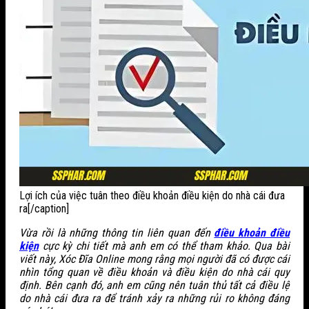
Lợi ích của việc tuân theo điều khoản điều kiện do nhà cái đưa
ra[/caption]
Vừa rồi là những thông tin liên quan đến
điều khoản điều
kiện
cực kỳ chi tiết mà anh em có thể tham khảo. Qua bài
viết này, Xóc Đĩa Online mong rằng mọi người đã có được cái
nhìn tổng quan về điều khoản và điều kiện do nhà cái quy
định. Bên cạnh đó, anh em cũng nên tuân thủ tất cả điều lệ
do nhà cái đưa ra để tránh xảy ra những rủi ro không đáng