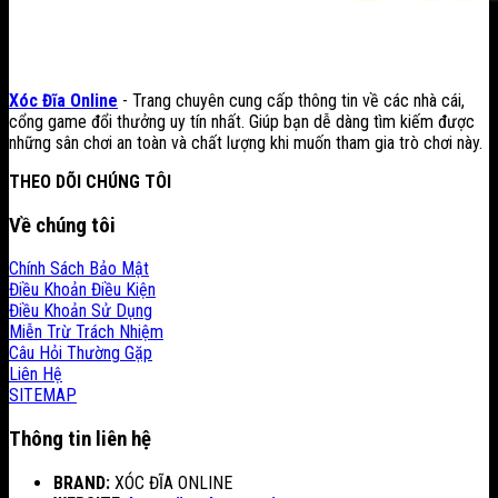
Xóc Đĩa Online
- Trang chuyên cung cấp thông tin về các nhà cái,
cổng game đổi thưởng uy tín nhất. Giúp bạn dễ dàng tìm kiếm được
những sân chơi an toàn và chất lượng khi muốn tham gia trò chơi này.
THEO DÕI CHÚNG TÔI
Về chúng tôi
Chính Sách Bảo Mật
Điều Khoản Điều Kiện
Điều Khoản Sử Dụng
Miễn Trừ Trách Nhiệm
Câu Hỏi Thường Gặp
Liên Hệ
SITEMAP
Thông tin liên hệ
BRAND:
XÓC ĐĨA ONLINE