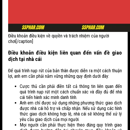
Điều khoản điều kiện về quyền và trách nhiệm của người
chơi[/caption]
Điều khoản điều kiện liên quan đến vấn đề giao
dịch tại nhà cái
Để quá trình nạp rút của bản thân được diễn ra một cách thuận
lợi, anh em cần phải nắm vững những quy định dưới đây:
Cược thủ cần phải điền tất cả thông tin liên quan đến
quá trình nạp rút một cách chuẩn xác và đầy đủ để nhà
cái tiến hành xác minh danh tính.
Anh em chỉ được sử dụng những phương thức giao dịch
được nhà cái hỗ trợ và chấp nhận. Nếu sử dụng các hình
thức giao dịch không hợp lệ, nhà cái sẽ không thể xử lý
yêu cầu giao dịch của mọi người.
Mọi người cần phải thực hiện theo đúng quy trình giao