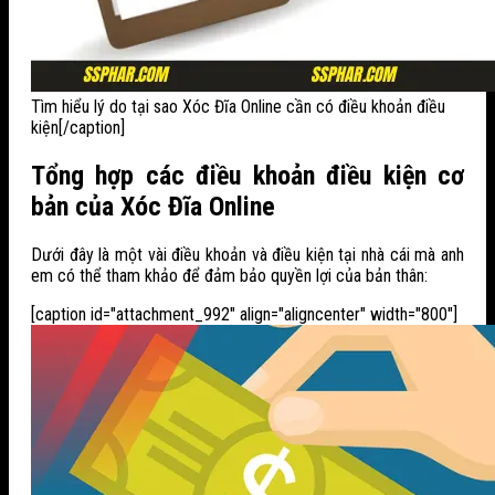
Tìm hiểu lý do tại sao Xóc Đĩa Online cần có điều khoản điều
kiện[/caption]
Tổng hợp các điều khoản điều kiện cơ
bản của Xóc Đĩa Online
Dưới đây là một vài điều khoản và điều kiện tại nhà cái mà anh
em có thể tham khảo để đảm bảo quyền lợi của bản thân:
[caption id="attachment_992" align="aligncenter" width="800"]