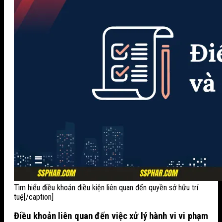
Tìm hiểu điều khoản điều kiện liên quan đến quyền sở hữu trí
tuệ[/caption]
Điều khoản liên quan đến việc xử lý hành vi vi phạm