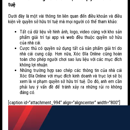
tuệ
Dưới đây là một vài thông tin liên quan đến điều khoản và điều
kiện về quyền sở hữu trí tuệ mà mọi người có thể tham khảo:
Tất cả dữ liệu về hình ảnh, logo, video cùng với kho sản
phẩm giải trí tại app và web đều thuộc quyền sở hữu
của nhà cái.
Cược thủ có quyền sử dụng tất cả sản phẩm giải trí do
nhà cái cung cấp. Hơn nữa, Xóc Đĩa Online cũng hoàn
toàn cho phép người chơi sao lưu liệu với các mục đích
không lợi nhuận.
Những trường hợp sao chép các thông tin của nhà cái
Xóc Đĩa Online với mục đích kinh doanh và trục lợi sẽ bị
xem là vi phạm quyền sở hữu trí tuệ. Do đó, anh em cần
phải lưu ý vấn đề để tránh xảy ra những rủi ro không
đáng có.
[caption id="attachment_994" align="aligncenter" width="800"]