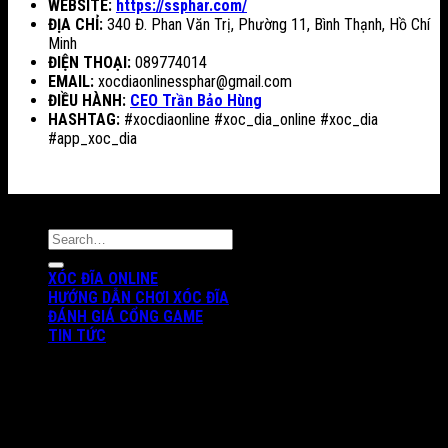
WEBSITE:
https://ssphar.com/
ĐỊA CHỈ:
340 Đ. Phan Văn Trị, Phường 11, Bình Thạnh, Hồ Chí
Minh
ĐIỆN THOẠI:
089774014
EMAIL:
xocdiaonlinessphar@gmail.com
ĐIỀU HÀNH:
CEO Trần Bảo Hùng
HASHTAG:
#xocdiaonline #xoc_dia_online #xoc_dia
#app_xoc_dia
Copyright 2026 ©
XÓC ĐĨA ONLINE - SSPHAR.COM
XÓC ĐĨA ONLINE
HƯỚNG DẪN CHƠI XÓC ĐĨA
ĐÁNH GIÁ CỔNG GAME
TIN TỨC